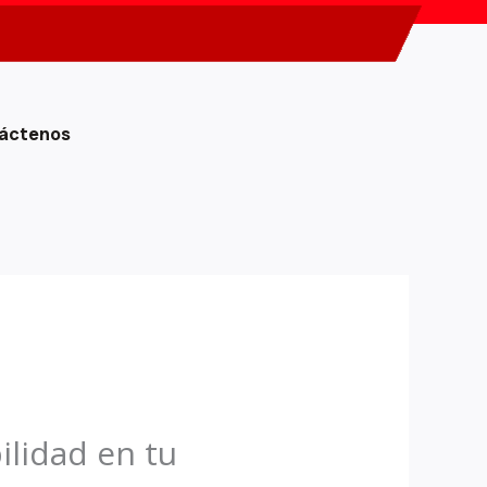
áctenos
ilidad en tu