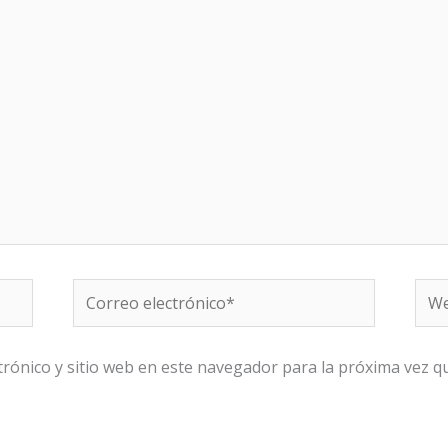
Correo
We
electrónico*
rónico y sitio web en este navegador para la próxima vez 