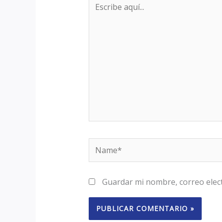
Escribe
aquí...
Name*
Guardar mi nombre, correo elect