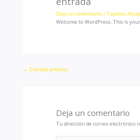
entrada
Deja un comentario
/
Tapetes Atra
Welcome to WordPress. This is your fi
←
Entrada anterior
Deja un comentario
Tu dirección de correo electrónico n